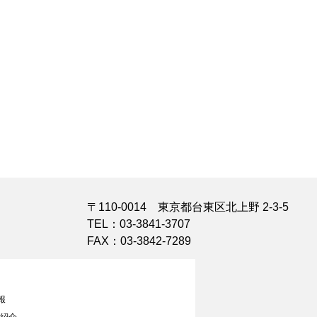
〒110-0014 東京都台東区北上野 2-3-5
TEL：03-3841-3707
FAX：03-3842-7289
報