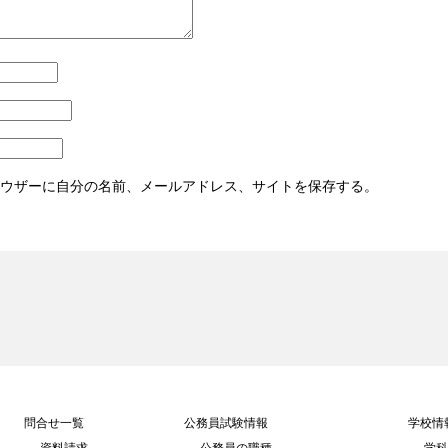
ウザーに自分の名前、メールアドレス、サイトを保存する。
問合せ一覧
公務員試験情報
学校情