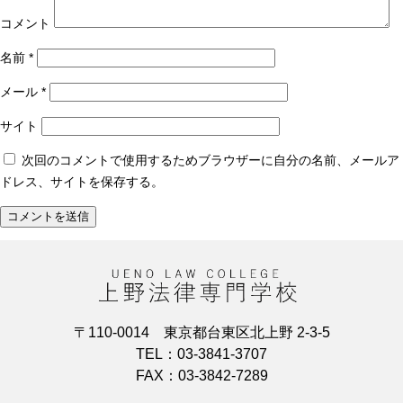
コメント
名前
*
メール
*
サイト
次回のコメントで使用するためブラウザーに自分の名前、メールア
ドレス、サイトを保存する。
〒110-0014 東京都台東区北上野 2-3-5
TEL：03-3841-3707
FAX：03-3842-7289